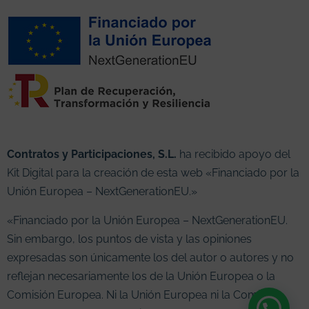
Contratos y Participaciones, S.L.
ha recibido apoyo del
Kit Digital para la creación de esta web «Financiado por la
Unión Europea – NextGenerationEU.»
«Financiado por la Unión Europea – NextGenerationEU.
Sin embargo, los puntos de vista y las opiniones
expresadas son únicamente los del autor o autores y no
reflejan necesariamente los de la Unión Europea o la
Comisión Europea. Ni la Unión Europea ni la Comisión