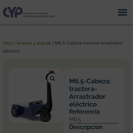
Inicio
/
Arrastre y empuje
/ M6.5-Cabeza tractora-Arrastrador
eléctrico
M6.5-Cabeza
tractora-
Arrastrador
eléctrico
Referencia
M6.5
Descripción