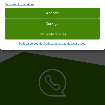
Gestionar los servicios
Aceptar
Denegar
Ver preferencias
Política de cookies
Política de privacidad
Aviso legal