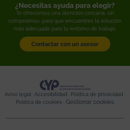
¿Necesitas ayuda para elegir?
Te ofrecemos una atención cercana, sin
compromiso, para que encuentres la solución
más adecuada para tu entorno de trabajo.
Contactar con un asesor
Aviso legal
·
Accesibilidad
·
Política de privacidad
·
Gestionar cookies
Política de cookies
·