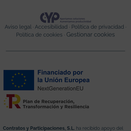
Aviso legal
·
Accesibilidad
·
Política de privacidad
·
Gestionar cookies
Política de cookies
·
Contratos y Participaciones, S.L.
ha recibido apoyo del